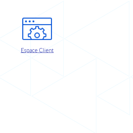
Espace Client