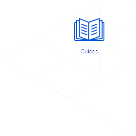
Guides