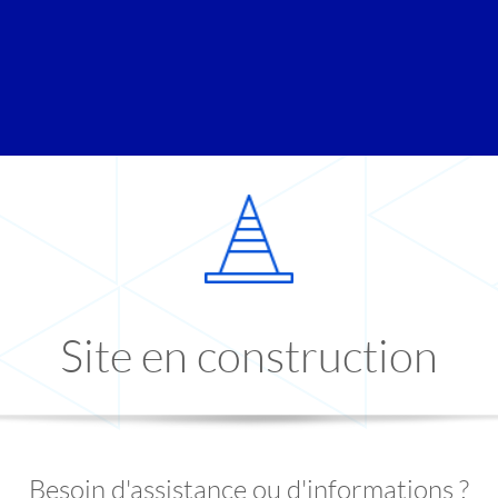
Site en construction
Besoin d'assistance ou d'informations ?