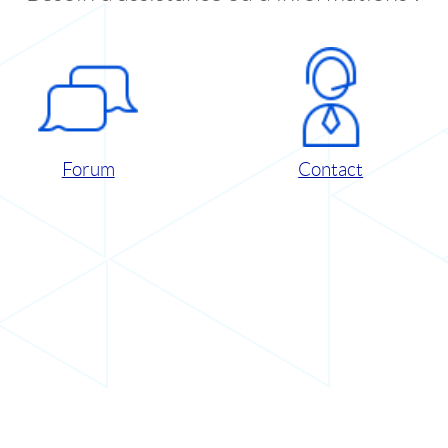
Forum
Contact